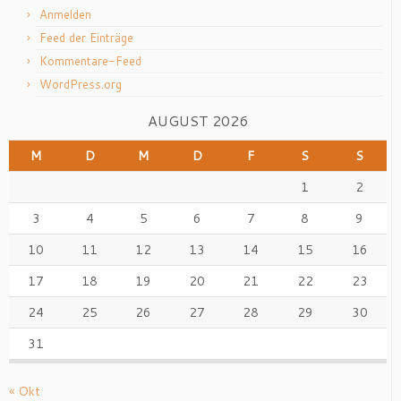
Anmelden
Feed der Einträge
Kommentare-Feed
WordPress.org
AUGUST 2026
M
D
M
D
F
S
S
1
2
3
4
5
6
7
8
9
10
11
12
13
14
15
16
17
18
19
20
21
22
23
24
25
26
27
28
29
30
31
« Okt