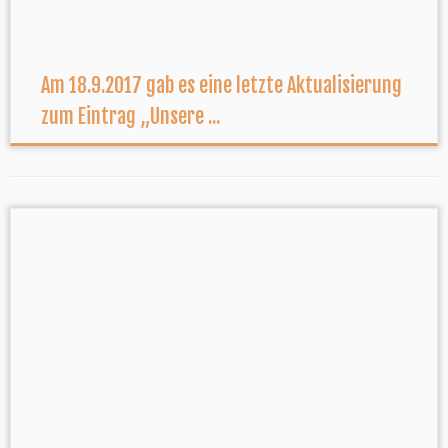
Am 18.9.2017 gab es eine letzte Aktualisierung
zum Eintrag „Unsere ...