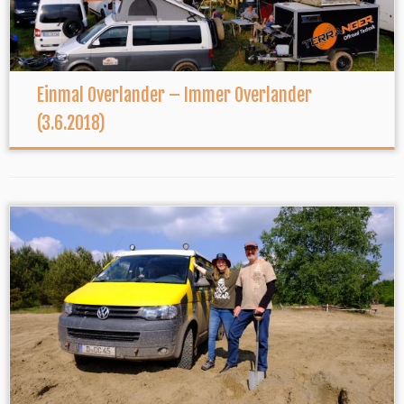
Einmal Overlander – Immer Overlander
(3.6.2018)