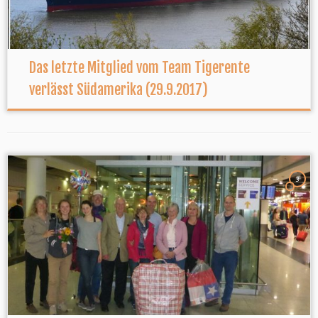
Das letzte Mitglied vom Team Tigerente
verlässt Südamerika (29.9.2017)
3