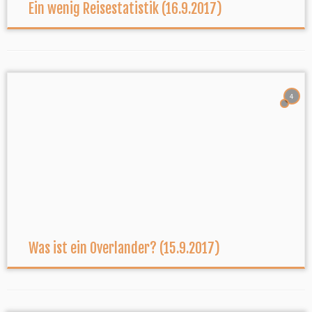
Ein wenig Reisestatistik (16.9.2017)
4
Was ist ein Overlander? (15.9.2017)