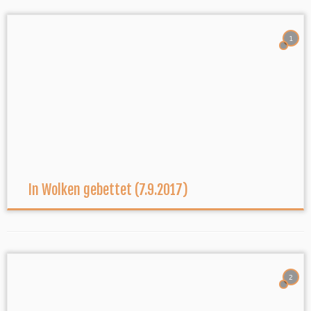
1
In Wolken gebettet (7.9.2017)
2