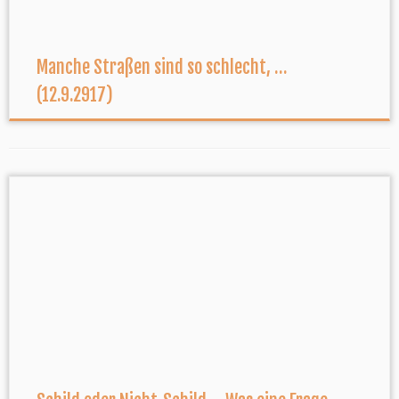
Manche Straßen sind so schlecht, …
(12.9.2917)