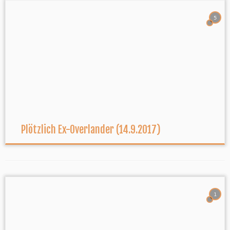
5
Plötzlich Ex-Overlander (14.9.2017)
1