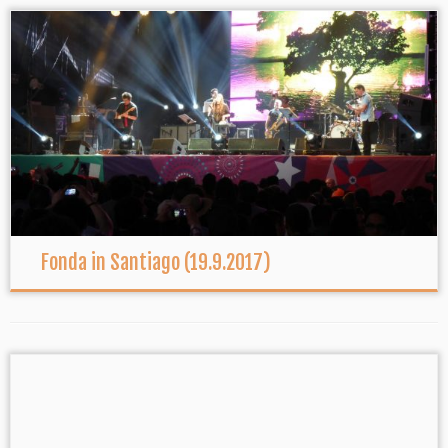
Fonda in Santiago (19.9.2017)