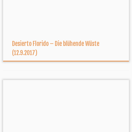
Desierto Florido – Die blühende Wüste
(12.9.2017)