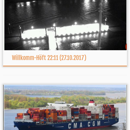
Willkomm-Höft 22:11 (27.10.2017)