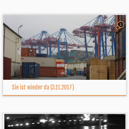
1
Sie ist wieder da (3.11.2017)