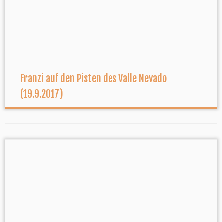
Franzi auf den Pisten des Valle Nevado
(19.9.2017)