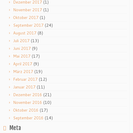
(1)
Dezember 2017
(1)
November 2017
(1)
Oktober 2017
(24)
September 2017
(8)
August 2017
(13)
Juli 2017
(9)
Juni 2017
(17)
Mai 2017
(9)
April 2017
(19)
März 2017
(12)
Februar 2017
(11)
Januar 2017
(21)
Dezember 2016
(10)
November 2016
(17)
Oktober 2016
(14)
September 2016
Meta